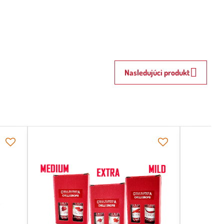
Nasledujúci produkt